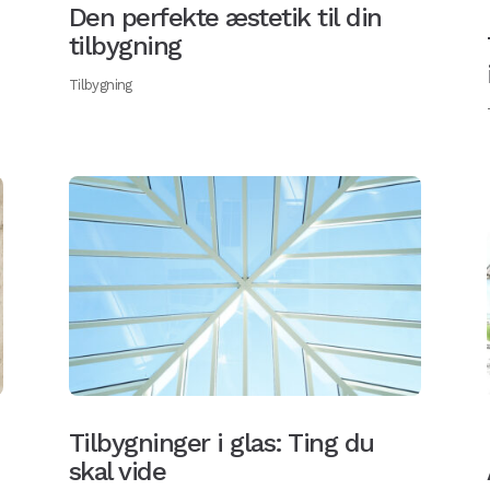
Den perfekte æstetik til din
tilbygning
Tilbygning
Tilbygninger i glas: Ting du
skal vide