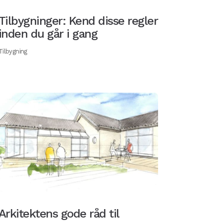
Tilbygninger: Kend disse regler
inden du går i gang
Tilbygning
Arkitektens gode råd til