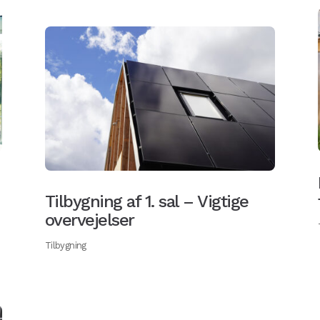
Tilbygning af 1. sal – Vigtige
overvejelser
Tilbygning