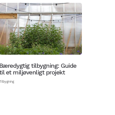
Bæredygtig tilbygning: Guide
til et miljøvenligt projekt
Tilbygning