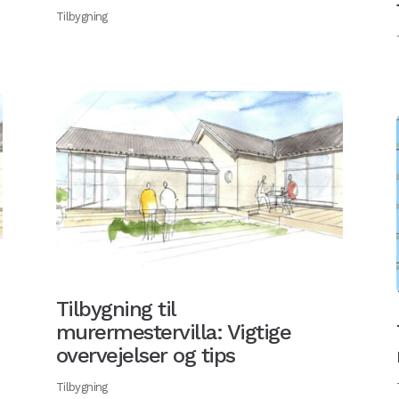
Tilbygning
Tilbygning til
murermestervilla: Vigtige
overvejelser og tips
Tilbygning