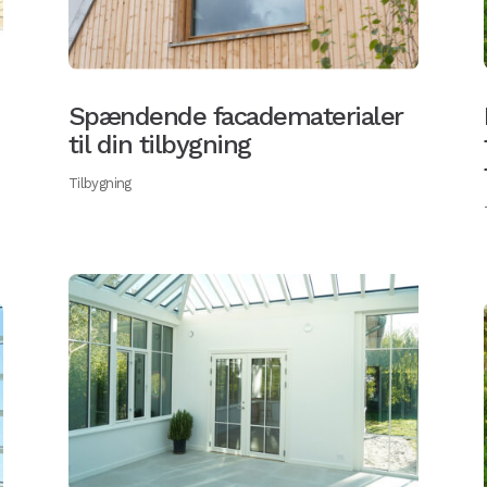
Spændende facadematerialer
til din tilbygning
Tilbygning