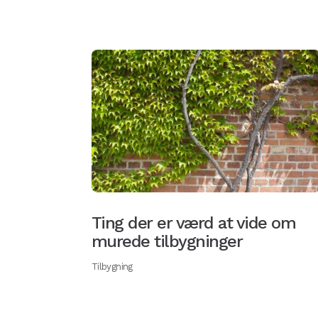
Ting der er værd at vide om
murede tilbygninger
Tilbygning