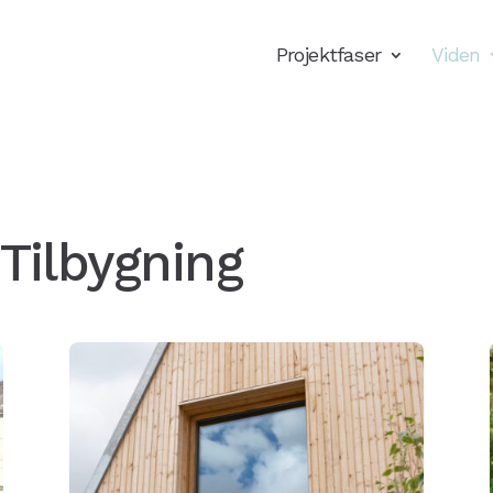
Projektfaser
Viden
 Tilbygning