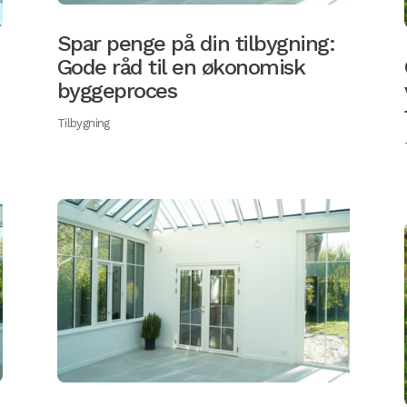
Spar penge på din tilbygning:
Gode råd til en økonomisk
byggeproces
Tilbygning