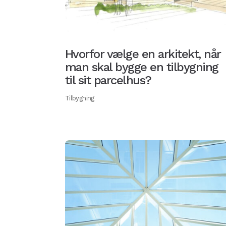
Hvorfor vælge en arkitekt, når
man skal bygge en tilbygning
til sit parcelhus?
Tilbygning