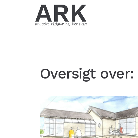
Oversigt over: