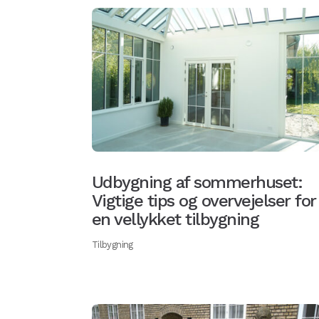
Udbygning af sommerhuset:
Vigtige tips og overvejelser for
en vellykket tilbygning
Tilbygning