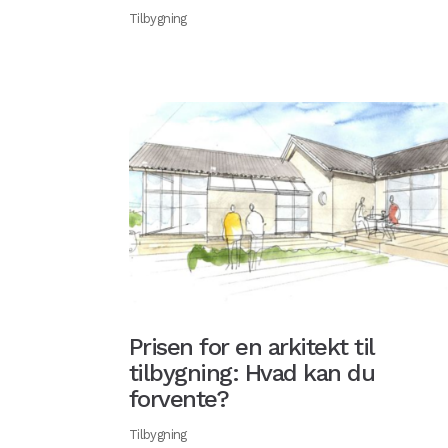
Tilbygning
Prisen for en arkitekt til
tilbygning: Hvad kan du
forvente?
Tilbygning