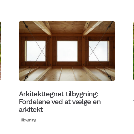
Arkitekttegnet tilbygning:
Fordelene ved at vælge en
arkitekt
Tilbygning