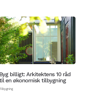
Byg billigt: Arkitektens 10 råd
til en økonomisk tilbygning
Tilbygning