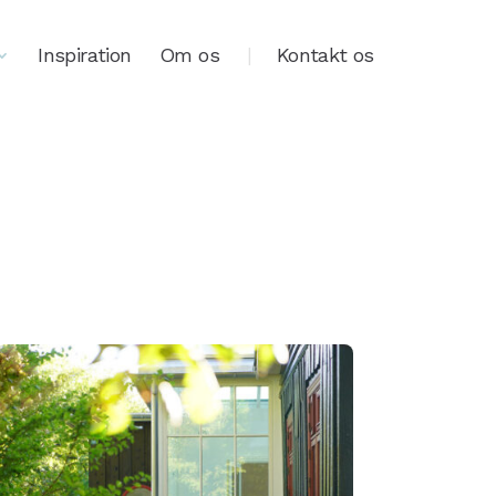
Inspiration
Om os
Kontakt os