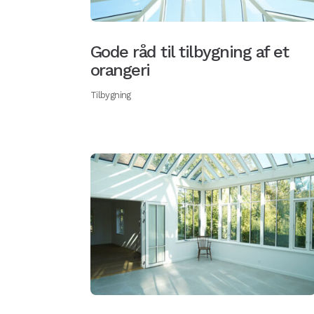
Gode råd til tilbygning af et
orangeri
Tilbygning