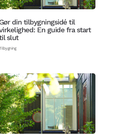
Gør din tilbygningsidé til
virkelighed: En guide fra start
til slut
Tilbygning