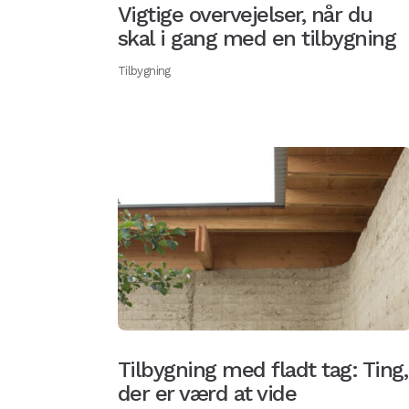
Vigtige overvejelser, når du
skal i gang med en tilbygning
Tilbygning
Tilbygning med fladt tag: Ting,
der er værd at vide