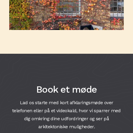
Book et møde
Lad os starte med kort afklaringsmøde over
telefonen eller på et videokald, hvor vi sparrer med
dig omkring dine udfordringer og ser på
arkitektoniske muligheder.