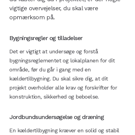
vigtige overvejelser, du skal være
opmærksom på.
Bygningsregler og tilladelser
Det er vigtigt at undersøge og forstå
bygningsreglementet og lokalplanen for dit
område, før du går i gang med en
kældertilbygning. Du skal sikre dig, at dit
projekt overholder alle krav og forskrifter for
konstruktion, sikkerhed og beboelse.
Jordbundsundersøgelse og dræning
En kældertilbygning kræver en solid og stabil