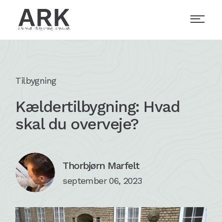
Tilbygning
Kældertilbygning: Hvad
skal du overveje?
Thorbjørn Marfelt
september 06, 2023