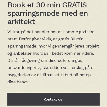
Book et 30 min GRATIS
sparringsmøde med en
arkitekt
Vi tror på det handler om at komme godt fra
start. Derfor giver vi dig et gratis 30 min
sparringsmøde, hvor vi gennemgår jeres projekt
og anbefaler hvordan I bedst kommer videre.
Du får rådgivning om dine udfordringer,
prisvurdering mv., skræddersyet forslag på et
byggeforløb og et tilpasset tilbud på netop
dine behov.
Kontakt os