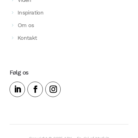
Inspiration
Om os
Kontakt
Følg os