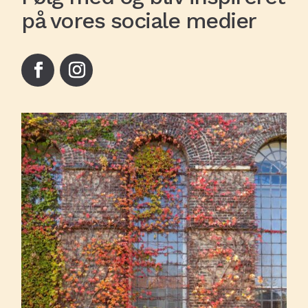
på vores sociale medier