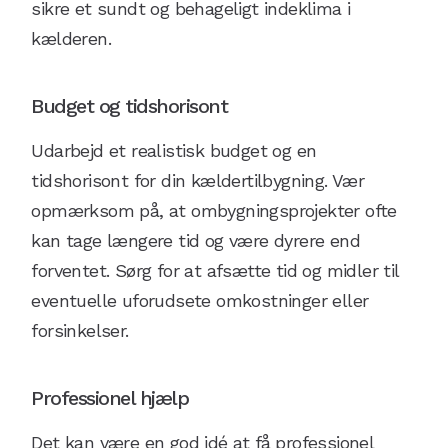
sikre et sundt og behageligt indeklima i
kælderen.
Budget og tidshorisont
Udarbejd et realistisk budget og en
tidshorisont for din kældertilbygning. Vær
opmærksom på, at ombygningsprojekter ofte
kan tage længere tid og være dyrere end
forventet. Sørg for at afsætte tid og midler til
eventuelle uforudsete omkostninger eller
forsinkelser.
Professionel hjælp
Det kan være en god idé at få professionel