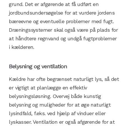
grund. Det er afgørende at få udført en
jordbundsundersøgelse for at vurdere jordens
bæreevne og eventuelle problemer med fugt.
Dræningssystemer skal også være på plads for
at håndtere regnvand og undgå fugtproblemer
i kælderen.
Belysning og ventilation
Kældre har ofte begrænset naturligt lys, så det
er vigtigt at planlægge en effektiv
belysningsløsning. Overvej både kunstig
belysning og muligheder for at øge naturligt
lysindfald, f.eks. ved hjælp af vinduer eller
lyskasser. Ventilation er også afgørende for at