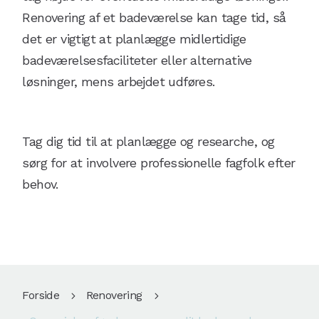
Renovering af et badeværelse kan tage tid, så
det er vigtigt at planlægge midlertidige
badeværelsesfaciliteter eller alternative
løsninger, mens arbejdet udføres.
Tag dig tid til at planlægge og researche, og
sørg for at involvere professionelle fagfolk efter
behov.
Forside
Renovering
5
5