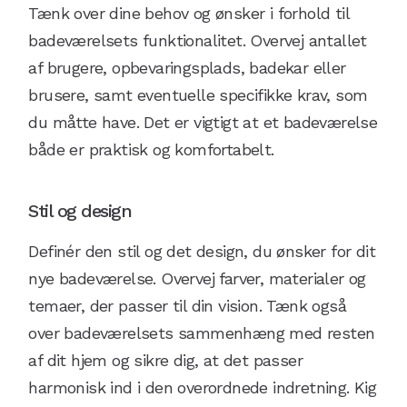
Tænk over dine behov og ønsker i forhold til
badeværelsets funktionalitet. Overvej antallet
af brugere, opbevaringsplads, badekar eller
brusere, samt eventuelle specifikke krav, som
du måtte have. Det er vigtigt at et badeværelse
både er praktisk og komfortabelt.
Stil og design
Definér den stil og det design, du ønsker for dit
nye badeværelse. Overvej farver, materialer og
temaer, der passer til din vision. Tænk også
over badeværelsets sammenhæng med resten
af dit hjem og sikre dig, at det passer
harmonisk ind i den overordnede indretning. Kig