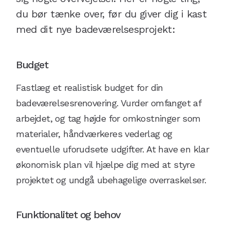
du bør tænke over, før du giver dig i kast
med dit nye badeværelsesprojekt:
Budget
Fastlæg et realistisk budget for din
badeværelsesrenovering. Vurder omfanget af
arbejdet, og tag højde for omkostninger som
materialer, håndværkeres vederlag og
eventuelle uforudsete udgifter. At have en klar
økonomisk plan vil hjælpe dig med at styre
projektet og undgå ubehagelige overraskelser.
Funktionalitet og behov