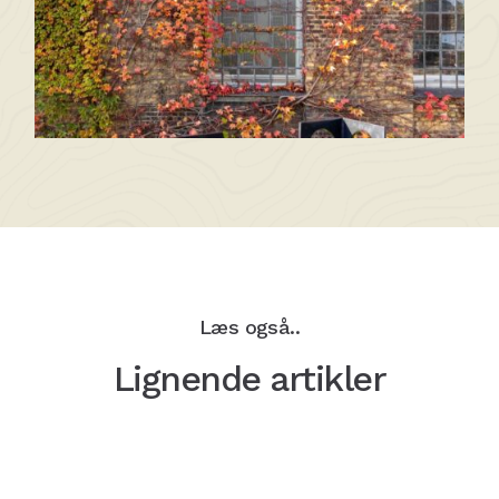
Læs også..
Lignende artikler