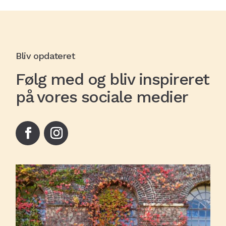
Bliv opdateret
Følg med og bliv inspireret
på vores sociale medier