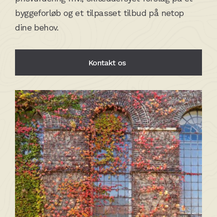
byggeforløb og et tilpasset tilbud på netop
dine behov.
Kontakt os