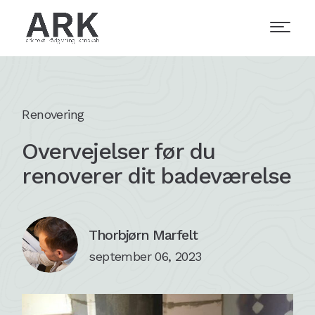
Renovering
Overvejelser før du
renoverer dit badeværelse
Thorbjørn Marfelt
september 06, 2023