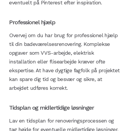
eventuelt på Pinterest efter inspiration.
Professionel hjælp
Overvej om du har brug for professionel hjælp
til din badeværelsesrenovering. Komplekse
opgaver som VVS-arbejde, elektrisk
installation eller flisearbejde kræver ofte
ekspertise. At have dygtige fagfolk på projektet
kan spare dig tid og besvær og sikre, at
arbejdet udføres korrekt.
Tidsplan og midlertidige løsninger
Lav en tidsplan for renoveringsprocessen og
tag højde for eventuelle midlertidige løsninger.