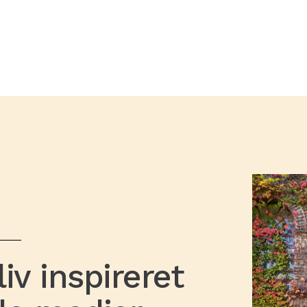
iv inspireret