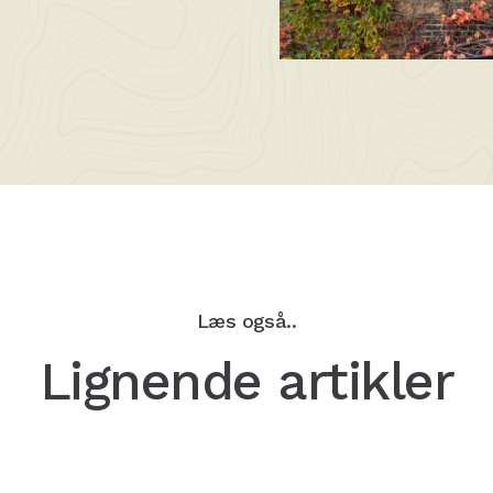
Læs også..
Lignende artikler