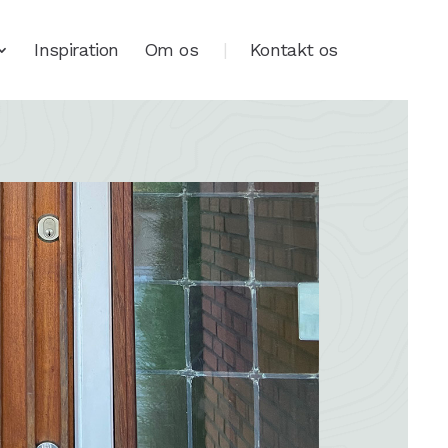
Inspiration
Om os
Kontakt os