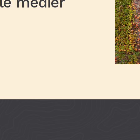
ale medier