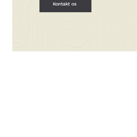
Kontakt os