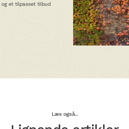
og et tilpasset tilbud
Læs også..