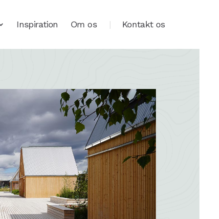
Inspiration
Om os
Kontakt os