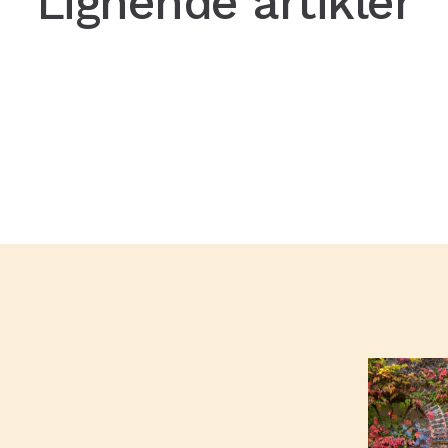
Lignende artikler