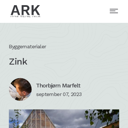
Byggematerialer
Zink
Thorbjørn Marfelt
september 07, 2023