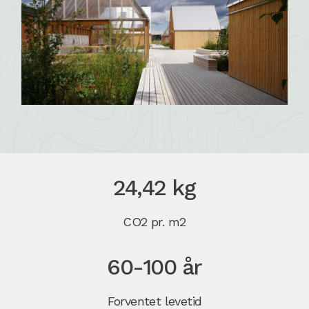
24,42 kg
CO2 pr. m2
60-100 år
Forventet levetid