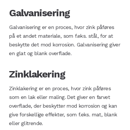
Galvanisering
Galvanisering er en proces, hvor zink påføres
på et andet materiale, som f.eks. stål, for at
beskytte det mod korrosion. Galvanisering giver
en glat og blank overflade.
Zinklakering
Zinklakering er en proces, hvor zink påføres
som en lak eller maling. Det giver en farvet
overflade, der beskytter mod korrosion og kan
give forskellige effekter, som f.eks. mat, blank
eller glitrende.