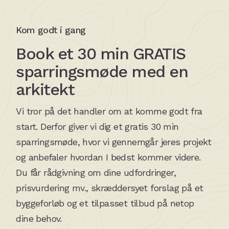
Kom godt i gang
Book et 30 min GRATIS
sparringsmøde med en
arkitekt
Vi tror på det handler om at komme godt fra
start. Derfor giver vi dig et gratis 30 min
sparringsmøde, hvor vi gennemgår jeres projekt
og anbefaler hvordan I bedst kommer videre.
Du får rådgivning om dine udfordringer,
prisvurdering mv., skræddersyet forslag på et
byggeforløb og et tilpasset tilbud på netop
dine behov.