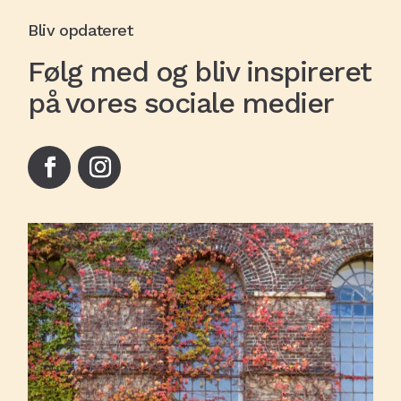
Bliv opdateret
Følg med og bliv inspireret
på vores sociale medier