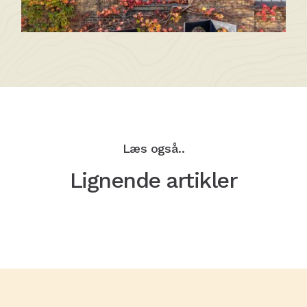
Læs også..
Lignende artikler