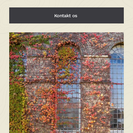
Kontakt os