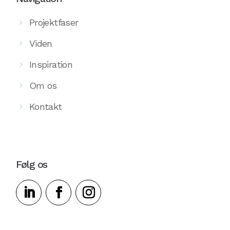
Projektfaser
Viden
Inspiration
Om os
Kontakt
Følg os