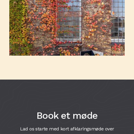
Book et møde
Lad os starte med kort afklaringsmøde over