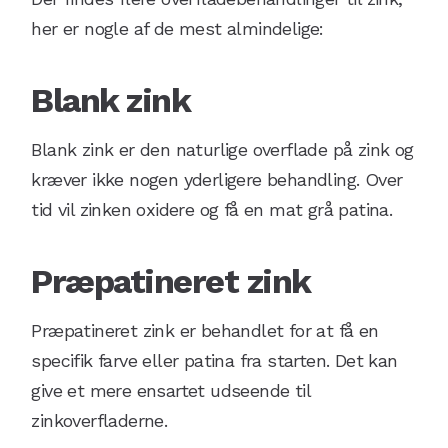
her er nogle af de mest almindelige:
Blank zink
Blank zink er den naturlige overflade på zink og
kræver ikke nogen yderligere behandling. Over
tid vil zinken oxidere og få en mat grå patina.
Præpatineret zink
Præpatineret zink er behandlet for at få en
specifik farve eller patina fra starten. Det kan
give et mere ensartet udseende til
zinkoverfladerne.