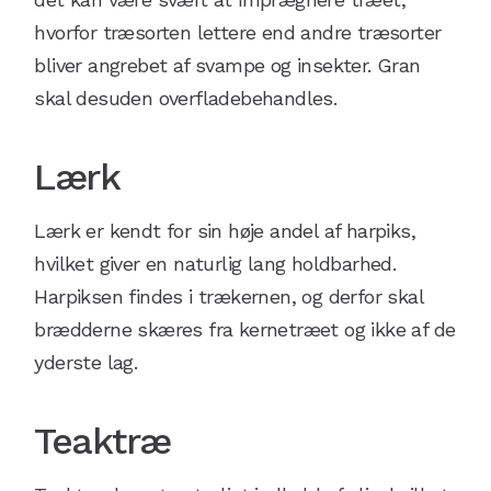
hvorfor træsorten lettere end andre træsorter
bliver angrebet af svampe og insekter. Gran
skal desuden overfladebehandles.
Lærk
Lærk er kendt for sin høje andel af harpiks,
hvilket giver en naturlig lang holdbarhed.
Harpiksen findes i trækernen, og derfor skal
brædderne skæres fra kernetræet og ikke af de
yderste lag.
Teaktræ