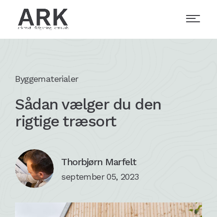
Byggematerialer
Sådan vælger du den
rigtige træsort
Thorbjørn Marfelt
september 05, 2023