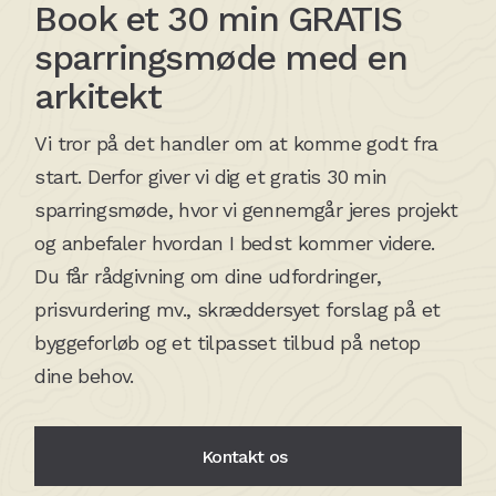
Book et 30 min GRATIS
sparringsmøde med en
arkitekt
Vi tror på det handler om at komme godt fra
start. Derfor giver vi dig et gratis 30 min
sparringsmøde, hvor vi gennemgår jeres projekt
og anbefaler hvordan I bedst kommer videre.
Du får rådgivning om dine udfordringer,
prisvurdering mv., skræddersyet forslag på et
byggeforløb og et tilpasset tilbud på netop
dine behov.
Kontakt os