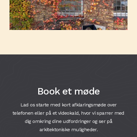
Book et møde
Lad os starte med kort afklaringsmøde over
telefonen eller på et videokald, hvor vi sparrer med
dig omkring dine udfordringer og ser på
arkitektoniske muligheder.