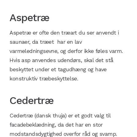
Aspetræ
Aspetræ er ofte den træart du ser anvendt i
saunaer, da træet har en lav
varmeledningsevne, og derfor ikke føles varm.
Hvis asp anvendes udendørs, skal det stå
beskyttet under et tagudhæng og have
konstruktiv træbeskyttelse.
Cedertræ
Cedertræ (dansk thuja) er et godt valg til
facadebeklædning, da det har en stor
modstandsdygtighed overfor råd og svamp.