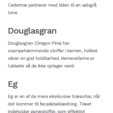
Cedertræ patinerer med tiden til en sølvgrå
tone.
Douglasgran
Douglasgran (Oregon Pine) har
svampehæmmende stoffer i kernen, hvilket
sikrer en god holdbarhed. Kernecellerne er
lukkede så de ikke optager vand.
Eg
Eg er en af de mere eksklusive træsorter, når
det kommer til facadebeklædning. Træet
indeholder garvestoffer, som effektivt