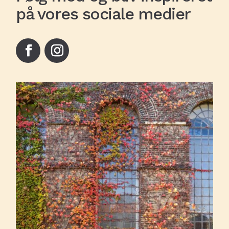
på vores sociale medier